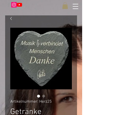
Artikelnummer: Herz25
Getränke