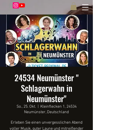
24534 Neumünster "
Schlagerwahn in
Neumünster"
So., 25. Okt.
  |  
Kleinflecken 1, 24534
Neumünster, Deutschland
Erleben Sie einen unvergesslichen Abend
voller Musik, guter Laune und mitreißender