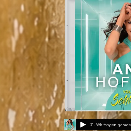
01. Wir fangen gerade