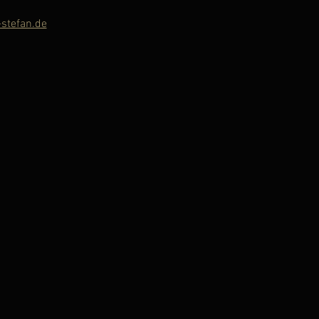
stefan.de