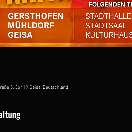
raße 8, 36419 Geisa, Deutschland
altung