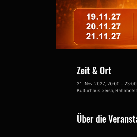
Zeit & Ort
21. Nov. 2027, 20:00 – 23:00
Kulturhaus Geisa, Bahnhofst
Über die Veranst