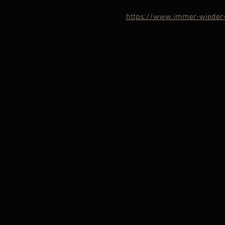
https://www.immer-wieder-