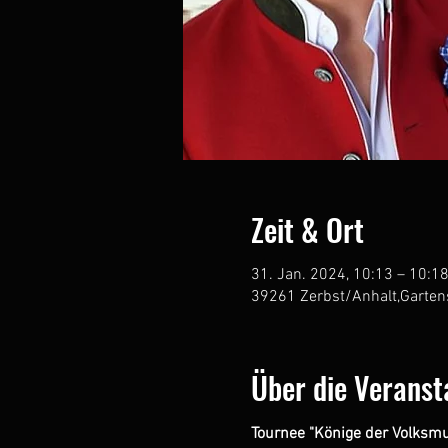
Zeit & Ort
31. Jan. 2024, 10:13 – 10:1
39261 Zerbst/Anhalt,Garten
Über die Veranst
Tournee "Könige der Volksmu