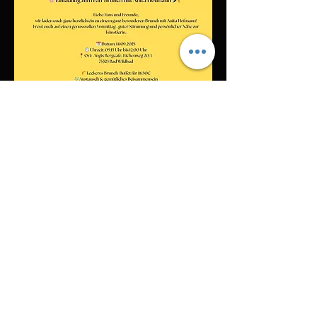
Diese Veranstaltung teilen