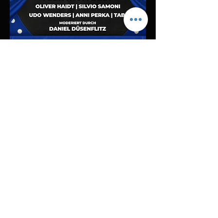
Diese Veranstaltung teilen