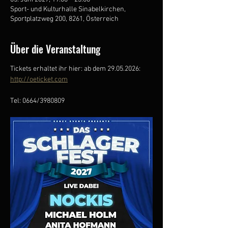
Sport- und Kulturhalle Sinabelkirchen,
Sportplatzweg 200, 8261, Österreich
Über die Veranstaltung
Tickets erhaltet ihr hier: ab dem 29.05.2026:
http://oeticket.com
Tel: 0664/3980809