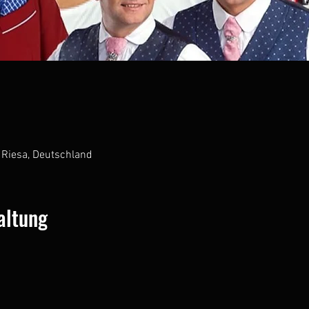
 Riesa, Deutschland
altung