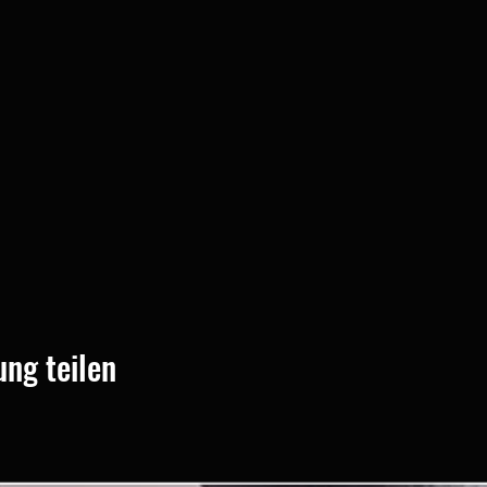
ung teilen