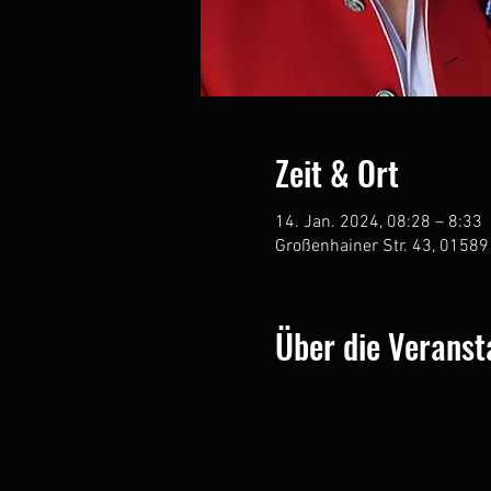
Zeit & Ort
14. Jan. 2024, 08:28 – 8:33
Großenhainer Str. 43, 01589
Über die Veranst