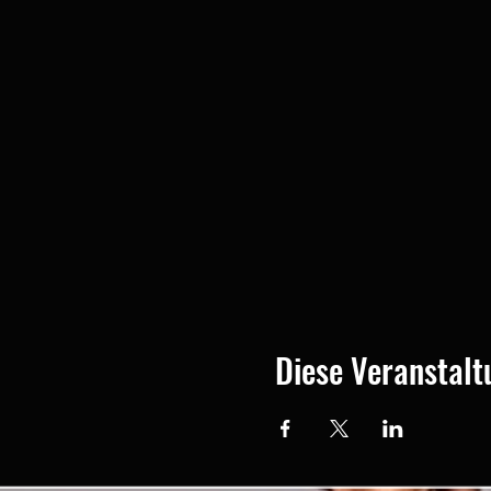
Diese Veranstalt