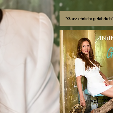
"Ganz ehrlich: gefährlich