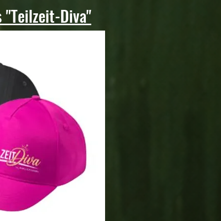
 "Teilzeit-Diva"