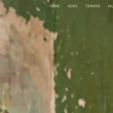
HOME
NEWS
TERMINE
MU